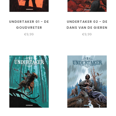
UNDERTAKER 01 - DE
UNDERTAKER 02 - DE
GOUDVRETER
DANS VAN DE GIEREN
€9,99
€9,99