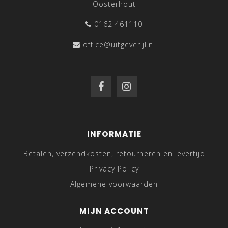
Oosterhout
0162 461110
office@uitgeverijl.nl
INFORMATIE
Betalen, verzendkosten, retourneren en levertijd
Privacy Policy
Algemene voorwaarden
MIJN ACCOUNT