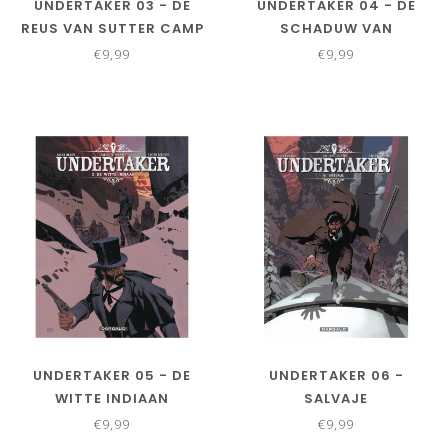
UNDERTAKER 03 - DE
UNDERTAKER 04 - DE
REUS VAN SUTTER CAMP
SCHADUW VAN
HIPPOCRATES
€9,99
€9,99
UNDERTAKER 05 - DE
UNDERTAKER 06 -
WITTE INDIAAN
SALVAJE
€9,99
€9,99