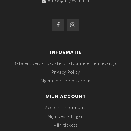
office@uitgeverijl.nl
INFORMATIE
Betalen, verzendkosten, retourneren en levertijd
Privacy Policy
Algemene voorwaarden
MIJN ACCOUNT
Account informatie
Mijn bestellingen
Mijn tickets