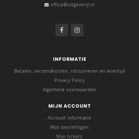
office@uitgeverijl.nl
INFORMATIE
Betalen, verzendkosten, retourneren en levertijd
Privacy Policy
Algemene voorwaarden
MIJN ACCOUNT
Account informatie
Mijn bestellingen
Mijn tickets